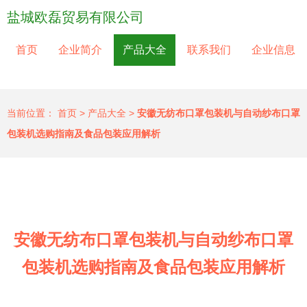
盐城欧磊贸易有限公司
首页
企业简介
产品大全
联系我们
企业信息
当前位置：
首页
>
产品大全
>
安徽无纺布口罩包装机与自动纱布口罩
包装机选购指南及食品包装应用解析
安徽无纺布口罩包装机与自动纱布口罩
包装机选购指南及食品包装应用解析