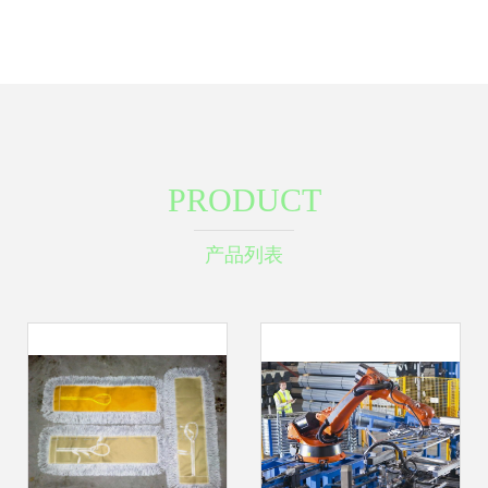
PRODUCT
产品列表