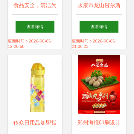
食品安全，清洁为
永康市龙山贺尔斯
先 请查收这份食品
日用品厂 美好生活
查看详情
查看详情
工厂清洁建议书
的匠心之选
更新时间：2026-08-06
更新时间：2026-08-06
12:20:50
21:06:23
（上）
传众日用品加盟指
郑州海报印刷设计